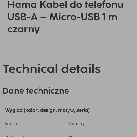
Hama Kabel do telefonu
USB-A – Micro-USB 1 m
czarny
Technical details
Dane techniczne
Wygląd (kolor, design, motyw, seria)
Kolor
Czarny