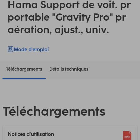
Hama Support de voit. pr
portable "Gravity Pro" pr
aération, ajust., univ.
Mode d'emploi
Téléchargements
Détails techniques
Téléchargements
Notices d’utilisation