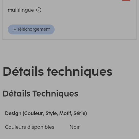
multilingue
Téléchargement
Détails techniques
Détails Techniques
Design (Couleur, Style, Motif, Série)
Couleurs disponibles
Noir