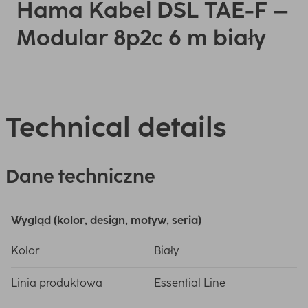
Hama Kabel DSL TAE-F –
Modular 8p2c 6 m biały
Technical details
Dane techniczne
Wygląd (kolor, design, motyw, seria)
Kolor
Biały
Linia produktowa
Essential Line