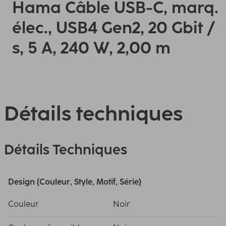
Hama Câble USB-C, marq.
élec., USB4 Gen2, 20 Gbit /
s, 5 A, 240 W, 2,00 m
Détails techniques
Détails Techniques
Design (Couleur, Style, Motif, Série)
Couleur
Noir