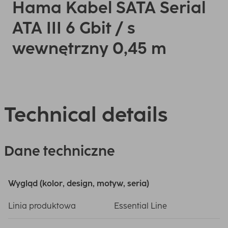
Hama Kabel SATA Serial
ATA III 6 Gbit / s
wewnętrzny 0,45 m
Technical details
Dane techniczne
Wygląd (kolor, design, motyw, seria)
Linia produktowa
Essential Line