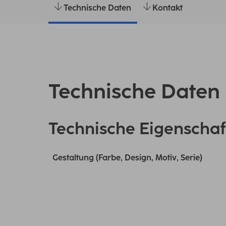
Technische Daten
Kontakt
Technische Daten
Technische Eigenschaf
Gestaltung (Farbe, Design, Motiv, Serie)