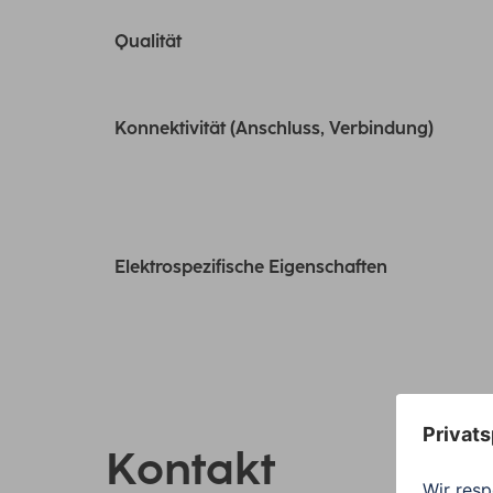
Qualität
Konnektivität (Anschluss, Verbindung)
Elektrospezifische Eigenschaften
Kontakt