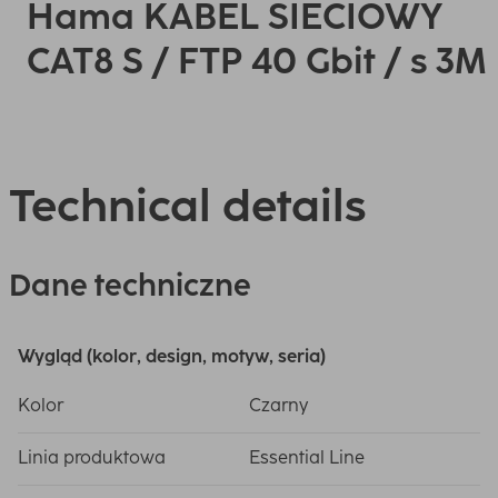
Hama KABEL SIECIOWY
CAT8 S / FTP 40 Gbit / s 3M
Technical details
Dane techniczne
Wygląd (kolor, design, motyw, seria)
Kolor
Czarny
Linia produktowa
Essential Line