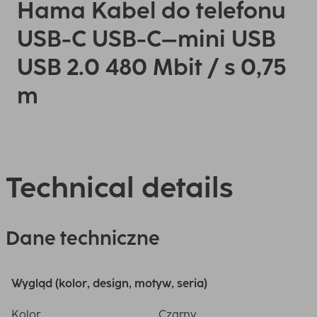
Hama Kabel do telefonu
USB-C USB-C–mini USB
USB 2.0 480 Mbit / s 0,75
m
Technical details
Dane techniczne
Wygląd (kolor, design, motyw, seria)
Kolor
Czarny