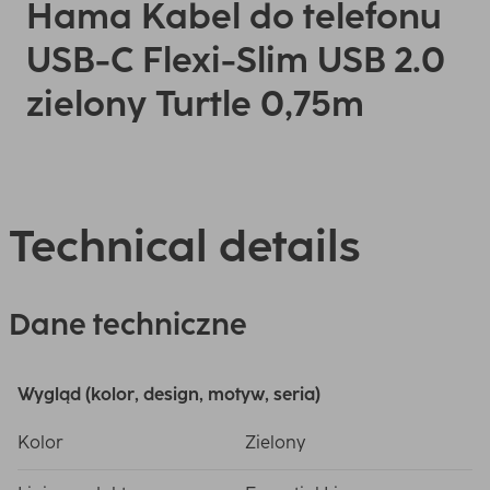
Hama Kabel do telefonu
USB-C Flexi-Slim USB 2.0
zielony Turtle 0,75m
Technical details
Dane techniczne
Wygląd (kolor, design, motyw, seria)
Kolor
Zielony