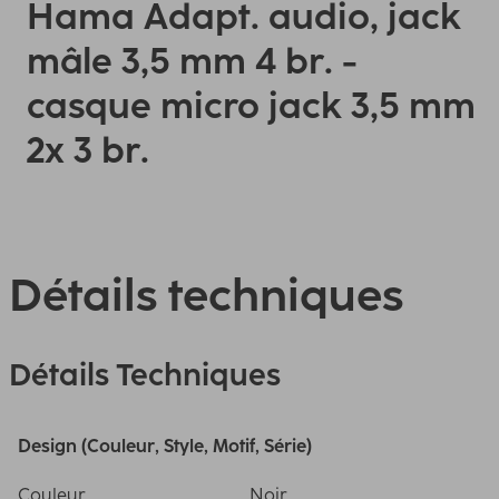
Hama Adapt. audio, jack
mâle 3,5 mm 4 br. -
casque micro jack 3,5 mm
2x 3 br.
Détails techniques
Détails Techniques
Design (Couleur, Style, Motif, Série)
Couleur
Noir