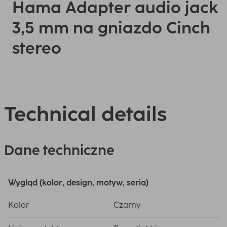
Hama Adapter audio jack
3,5 mm na gniazdo Cinch
stereo
Technical details
Dane techniczne
Wygląd (kolor, design, motyw, seria)
Kolor
Czarny