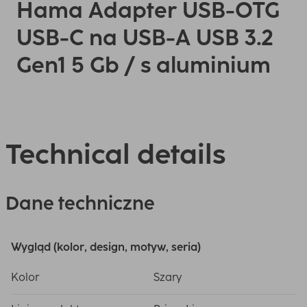
Hama Adapter USB-OTG
USB-C na USB-A USB 3.2
Gen1 5 Gb / s aluminium
Technical details
Dane techniczne
Wygląd (kolor, design, motyw, seria)
Kolor
Szary