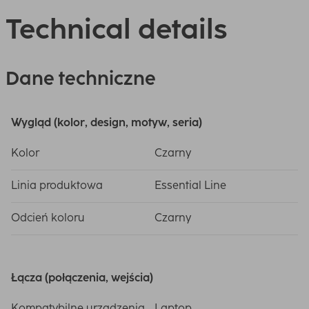
Technical details
Dane techniczne
Wygląd (kolor, design, motyw, seria)
Kolor
Czarny
Linia produktowa
Essential Line
Odcień koloru
Czarny
Łącza (połączenia, wejścia)
Kompatybilne urządzenia
Laptop