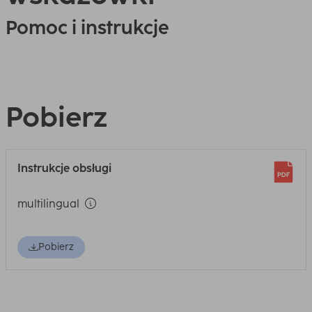
Pomoc i instrukcje
Pobierz
Instrukcje obsługi
multilingual
Pobierz