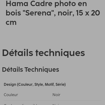
Hama Cadre photo en
bois "Serena", noir, 15 x 20
cm
Détails techniques
Détails Techniques
Design (Couleur, Style, Motif, Série)
Couleur
Noir