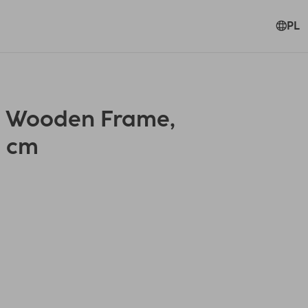
PL
" Wooden Frame,
0 cm