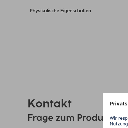
Physikalische Eigenschaften
Kontakt
Frage zum Produkt?