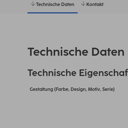
Technische Daten
Kontakt
Technische Daten
Technische Eigenschaf
Gestaltung (Farbe, Design, Motiv, Serie)