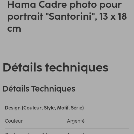
Hama Cadre photo pour
portrait "Santorini", 13 x 18
cm
Détails techniques
Détails Techniques
Design (Couleur, Style, Motif, Série)
Couleur
Argenté