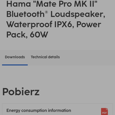
Hama "Mate Pro MK II"
Bluetooth® Loudspeaker,
Waterproof IPX6, Power
Pack, 60W
Downloads
Technical details
Pobierz
Energy consumption information