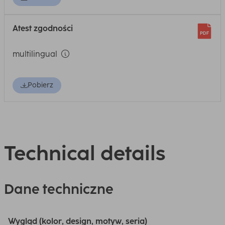
Atest zgodności
multilingual
Pobierz
Technical details
Dane techniczne
Wygląd (kolor, design, motyw, seria)