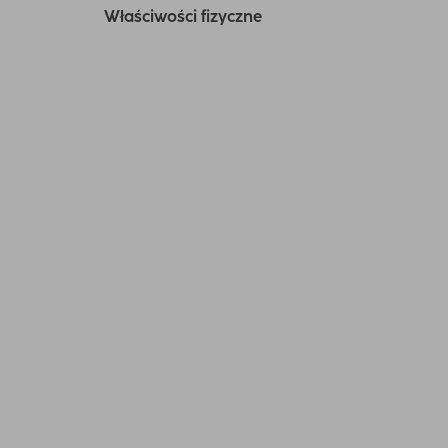
Właściwości fizyczne