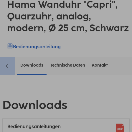
Hama Wanduhr "Capri",
Quarzuhr, analog,
modern, Ø 25 cm, Schwarz
Bedienungsanleitung
Downloads
Technische Daten
Kontakt
Downloads
Bedienungsanleitungen