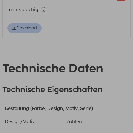
mehrsprachig
Download
Technische Daten
Technische Eigenschaften
Gestaltung (Farbe, Design, Motiv, Serie)
Design/Motiv
Zahlen