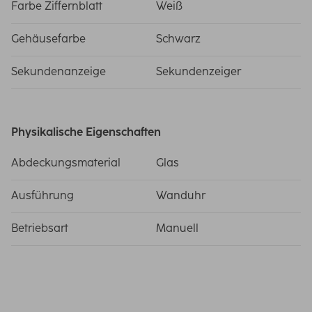
Farbe Ziffernblatt
Weiß
Gehäusefarbe
Schwarz
Sekundenanzeige
Sekundenzeiger
Physikalische Eigenschaften
Abdeckungsmaterial
Glas
Ausführung
Wanduhr
Betriebsart
Manuell