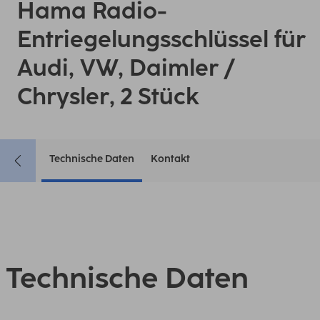
Hama Radio-
Entriegelungsschlüssel für
Audi, VW, Daimler /
Chrysler, 2 Stück
Technische Daten
Kontakt
Technische Daten