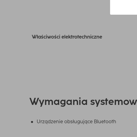
Właściwości elektrotechniczne
Wymagania systemow
Urządzenie obsługujące Bluetooth