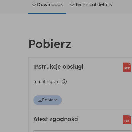
Downloads
Technical details
Pobierz
Instrukcje obsługi
multilingual
Pobierz
Atest zgodności