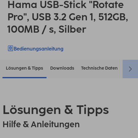
Hama USB-Stick "Rotate
Pro", USB 3.2 Gen 1, 512GB,
100MB / s, Silber
Bedienungsanleitung
Lösungen & Tipps
Downloads
Technische Daten
Konta
Lösungen & Tipps
Hilfe & Anleitungen