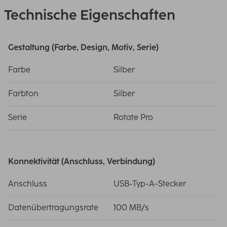
Technische Eigenschaften
Gestaltung (Farbe, Design, Motiv, Serie)
Farbe
Silber
Farbton
Silber
Serie
Rotate Pro
Konnektivität (Anschluss, Verbindung)
Anschluss
USB-Typ-A-Stecker
Datenübertragungsrate
100 MB/s