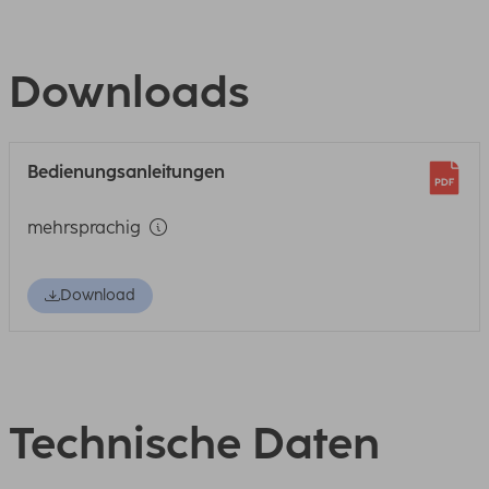
Downloads
Bedienungsanleitungen
mehrsprachig
Download
Technische Daten