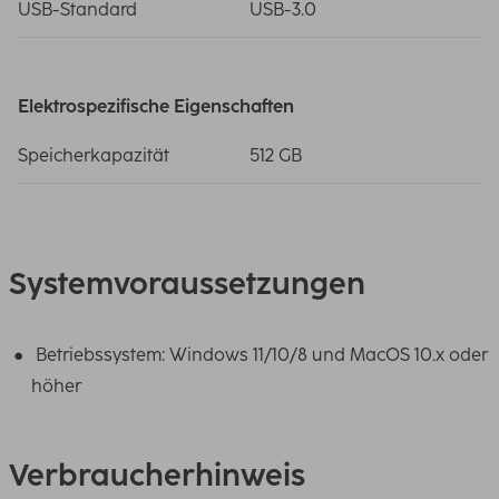
USB-Standard
USB-3.0
Elektrospezifische Eigenschaften
Speicherkapazität
512 GB
Systemvoraussetzungen
Betriebssystem: Windows 11/10/8 und MacOS 10.x oder
höher
Verbraucherhinweis