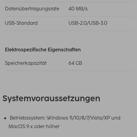
Datenübertragungsrate
40 MB/s
USB-Standard
USB-2.0/USB-3.0
Elektrospezifische Eigenschaften
Speicherkapazität
64 GB
Systemvoraussetzungen
Betriebssystem: Windows 11/10/8/7/Vista/XP und
MacOS 9.x oder höher