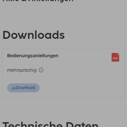
Downloads
Bedienungsanleitungen
mehrsprachig
Download
Technische Daten