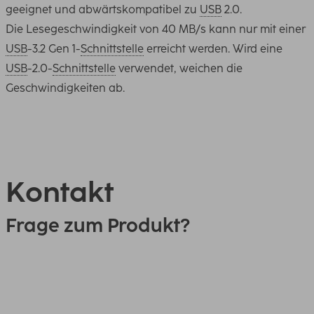
geeignet und abwärtskompatibel zu
USB
2.0.
Die Lesegeschwindigkeit von 40 MB/s kann nur mit einer
USB
-3.2 Gen 1-
Schnittstelle
erreicht werden. Wird eine
USB
-2.0-
Schnittstelle
verwendet, weichen die
Geschwindigkeiten ab.
Kontakt
Frage zum Produkt?