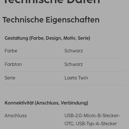
Technische Eigenschaften
Gestaltung (Farbe, Design, Motiv, Serie)
Farbe
Schwarz
Farbton
Schwarz
Serie
Laeta Twin
Konnektivität (Anschluss, Verbindung)
Anschluss
USB-2.0-Micro-B-Stecker-
OTG, USB-Typ-A-Stecker