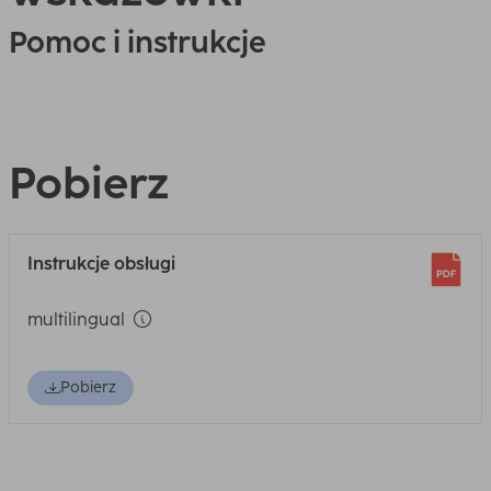
Pomoc i instrukcje
Pobierz
Instrukcje obsługi
multilingual
Pobierz