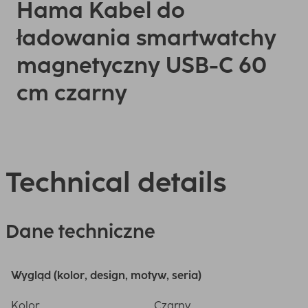
Hama Kabel do
ładowania smartwatchy
magnetyczny USB-C 60
cm czarny
Technical details
Dane techniczne
Wygląd (kolor, design, motyw, seria)
Kolor
Czarny