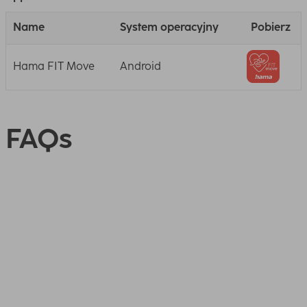
Name
System operacyjny
Pobierz
Hama FIT Move
Android
FAQs