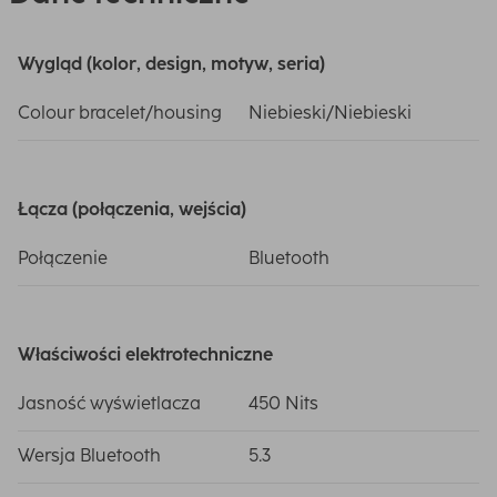
Wygląd (kolor, design, motyw, seria)
Colour bracelet/housing
Niebieski/Niebieski
Łącza (połączenia, wejścia)
Połączenie
Bluetooth
Właściwości elektrotechniczne
Jasność wyświetlacza
450 Nits
Wersja Bluetooth
5.3