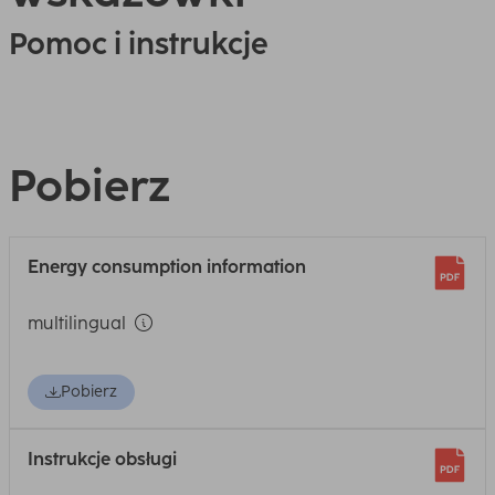
Pomoc i instrukcje
Pobierz
Energy consumption information
multilingual
Pobierz
Instrukcje obsługi