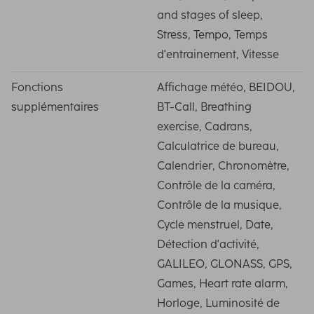
and stages of sleep,
Stress, Tempo, Temps
d'entrainement, Vitesse
Fonctions
Affichage météo, BEIDOU,
supplémentaires
BT-Call, Breathing
exercise, Cadrans,
Calculatrice de bureau,
Calendrier, Chronomètre,
Contrôle de la caméra,
Contrôle de la musique,
Cycle menstruel, Date,
Détection d'activité,
GALILEO, GLONASS, GPS,
Games, Heart rate alarm,
Horloge, Luminosité de