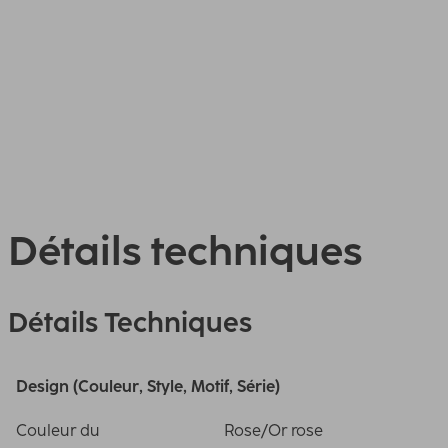
Détails techniques
Détails Techniques
Design (Couleur, Style, Motif, Série)
Couleur du
Rose/Or rose