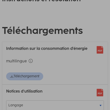
Téléchargements
Information sur la consommation d'énergie
multilingue
Téléchargement
Notices d’utilisation