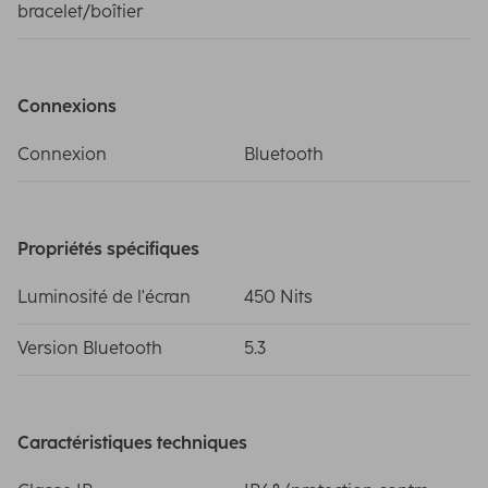
bracelet/boîtier
Connexions
Connexion
Bluetooth
Propriétés spécifiques
Luminosité de l'écran
450 Nits
Version Bluetooth
5.3
Caractéristiques techniques