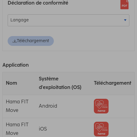
Déclaration de conformité
Téléchargement
Application
Système
Nom
Téléchargement
d'exploitation (OS)
Hama FIT
Android
Move
Hama FIT
iOS
Move