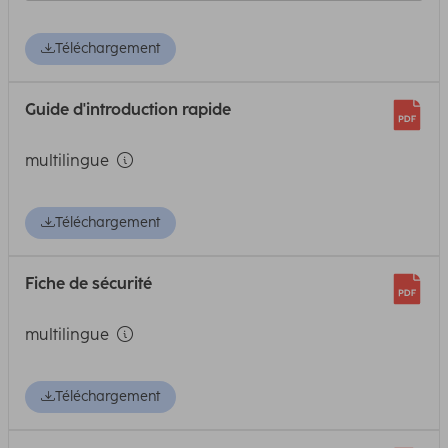
Téléchargement
Guide d'introduction rapide
multilingue
Téléchargement
Fiche de sécurité
multilingue
Téléchargement