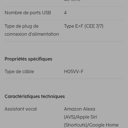
Nombre de ports USB
4
Type de plug de
Type E+F (CEE 7/7)
connexion d'alimentation
Propriétés spécifiques
Type de câble
H05VV-F
Caractéristiques techniques
Assistant vocal
Amazon Alexa
(AVS)/Apple Siri
(Shortcuts)/Google Home