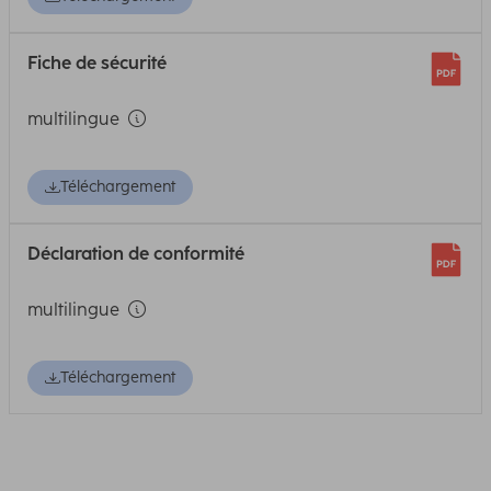
Fiche de sécurité
multilingue
Téléchargement
Déclaration de conformité
multilingue
Téléchargement