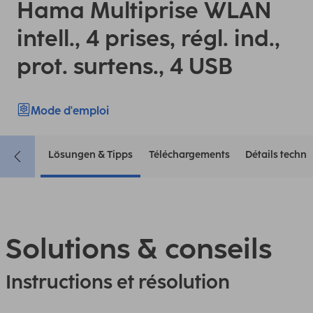
Hama Multiprise WLAN
intell., 4 prises, régl. ind.,
prot. surtens., 4 USB
Mode d'emploi
Lösungen & Tipps
Téléchargements
Détails techn
Solutions & conseils
Instructions et résolution