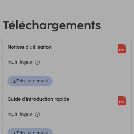
Téléchargements
Notices d’utilisation
multilingue
Téléchargement
Guide d'introduction rapide
multilingue
Téléchargement