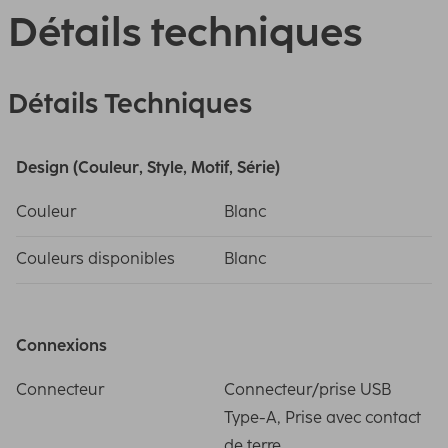
Détails techniques
Détails Techniques
Design (Couleur, Style, Motif, Série)
Couleur
Blanc
Couleurs disponibles
Blanc
Connexions
Connecteur
Connecteur/prise USB
Type-A, Prise avec contact
de terre