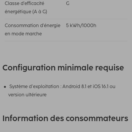
Classe d'efficacité
G
énergétique (A à G)
Consommation d'énergie
5 kWh/1000h
en mode marche
Configuration minimale requise
Système d’exploitation : Android 8.1 et iOS 16.1 ou
version ultérieure
Information des consommateurs