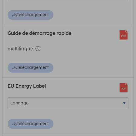
Téléchargement
Guide de démarrage rapide
multilingue
Téléchargement
EU Energy Label
Téléchargement