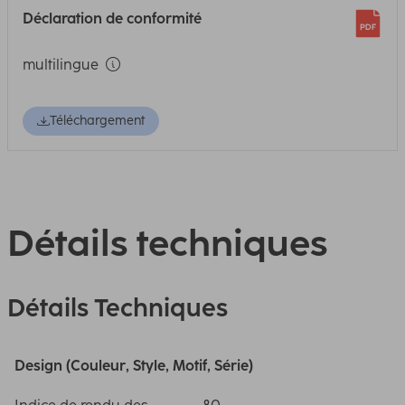
Déclaration de conformité
multilingue
Téléchargement
Détails techniques
Détails Techniques
Design (Couleur, Style, Motif, Série)