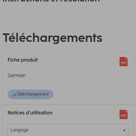
Téléchargements
Fiche produit
German
Téléchargement
Notices d’utilisation