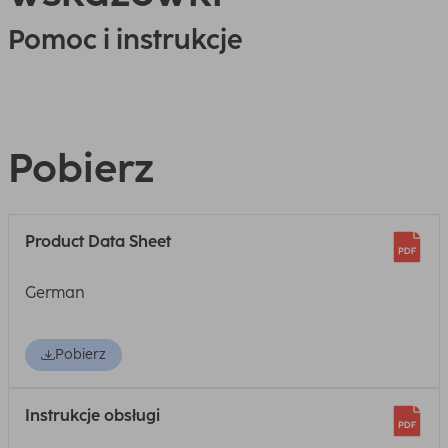
Pomoc i instrukcje
Pobierz
Product Data Sheet
German
Pobierz
Instrukcje obsługi