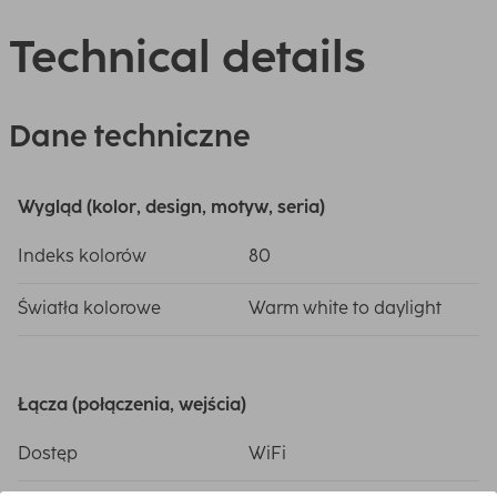
Technical details
Dane techniczne
Wygląd (kolor, design, motyw, seria)
Indeks kolorów
80
Światła kolorowe
Warm white to daylight
Łącza (połączenia, wejścia)
Dostęp
WiFi