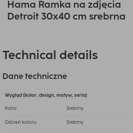
Hama Ramka na zdjęcia
Detroit 30x40 cm srebrna
Technical details
Dane techniczne
Wygląd (kolor, design, motyw, seria)
Kolor
Srebrny
Odcień koloru
Srebrny