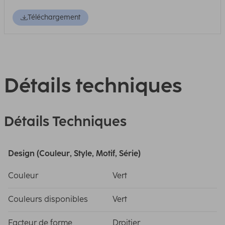
Téléchargement
Détails techniques
Détails Techniques
Design (Couleur, Style, Motif, Série)
Couleur
Vert
Couleurs disponibles
Vert
Facteur de forme
Droitier