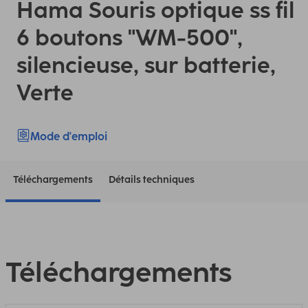
Hama Souris optique ss fil
6 boutons "WM-500",
silencieuse, sur batterie,
Verte
Mode d'emploi
Téléchargements
Détails techniques
Téléchargements