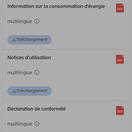
Information sur la consommation d'énergie
multilingue
Téléchargement
Notices d’utilisation
multilingue
Téléchargement
Déclaration de conformité
multilingue