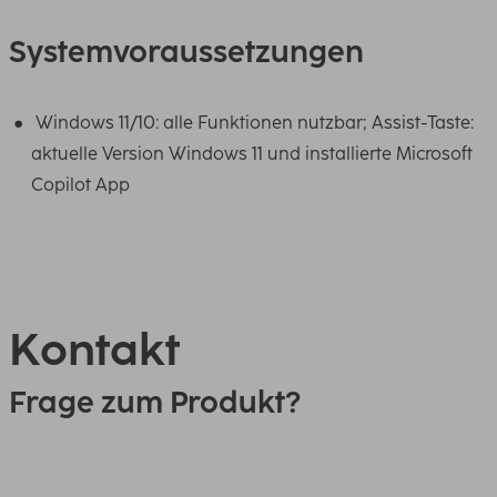
Systemvoraussetzungen
Windows 11/10: alle Funktionen nutzbar; Assist-Taste:
aktuelle Version Windows 11 und installierte Microsoft
Copilot App
Kontakt
Frage zum Produkt?