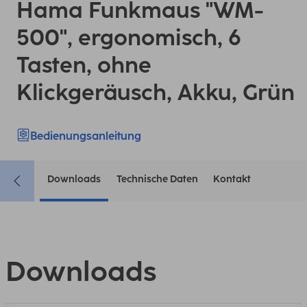
Hama Funkmaus "WM-
500", ergonomisch, 6
Tasten, ohne
Klickgeräusch, Akku, Grün
Bedienungsanleitung
Downloads
Technische Daten
Kontakt
Downloads