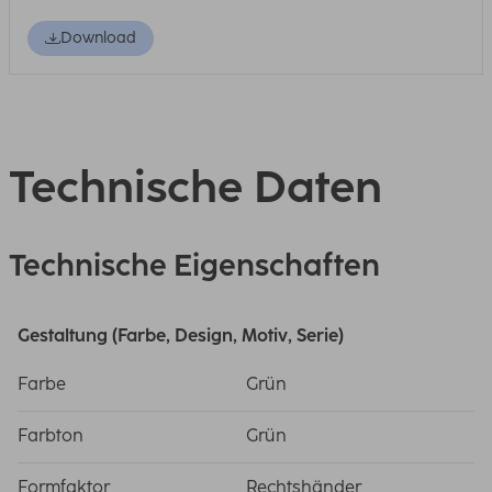
Download
Technische Daten
Technische Eigenschaften
Gestaltung (Farbe, Design, Motiv, Serie)
Farbe
Grün
Farbton
Grün
Formfaktor
Rechtshänder