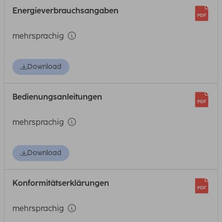
Energieverbrauchsangaben
mehrsprachig
Download
Bedienungsanleitungen
mehrsprachig
Download
Konformitätserklärungen
mehrsprachig