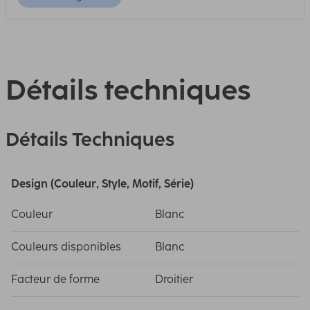
Détails techniques
Détails Techniques
Design (Couleur, Style, Motif, Série)
Couleur
Blanc
Couleurs disponibles
Blanc
Facteur de forme
Droitier