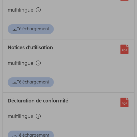
multilingue
Téléchargement
Notices d’utilisation
multilingue
Téléchargement
Déclaration de conformité
multilingue
Téléchargement