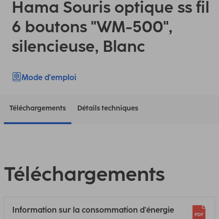
Hama Souris optique ss fil
6 boutons "WM-500",
silencieuse, Blanc
Mode d'emploi
Téléchargements
Détails techniques
Téléchargements
Information sur la consommation d'énergie