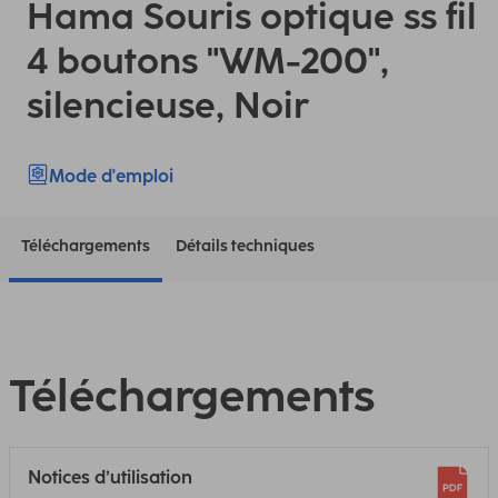
Hama Souris optique ss fil
4 boutons "WM-200",
silencieuse, Noir
Mode d'emploi
Téléchargements
Détails techniques
Téléchargements
Notices d’utilisation