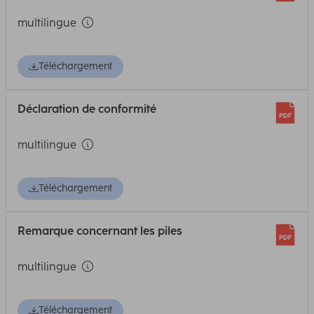
multilingue
Téléchargement
Déclaration de conformité
multilingue
Téléchargement
Remarque concernant les piles
multilingue
Téléchargement