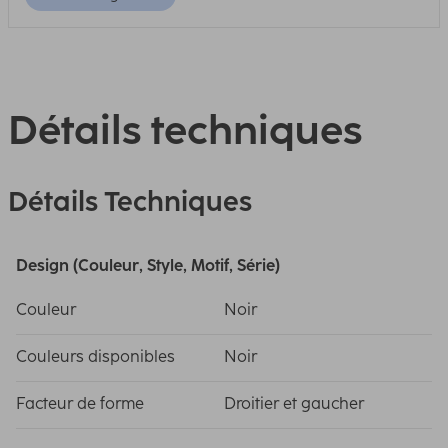
Détails techniques
Détails Techniques
Design (Couleur, Style, Motif, Série)
Couleur
Noir
Couleurs disponibles
Noir
Facteur de forme
Droitier et gaucher