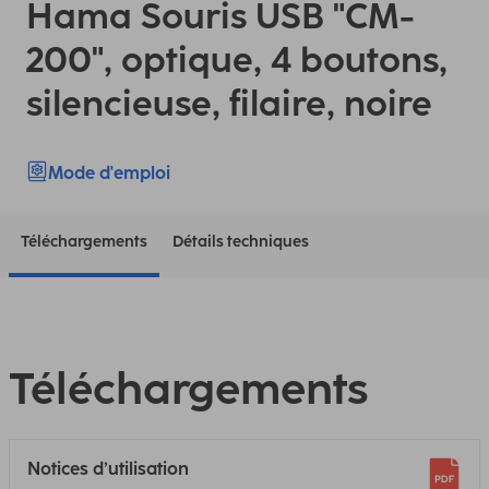
Hama Souris USB "CM-
200", optique, 4 boutons,
silencieuse, filaire, noire
Mode d'emploi
Téléchargements
Détails techniques
Téléchargements
Notices d’utilisation