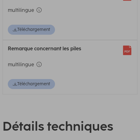
multilingue
Téléchargement
Remarque concernant les piles
multilingue
Téléchargement
Détails techniques