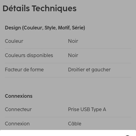
Détails Techniques
Design (Couleur, Style, Motif, Série)
Couleur
Noir
Couleurs disponibles
Noir
Facteur de forme
Droitier et gaucher
Connexions
Connecteur
Prise USB Type A
Connexion
Câble