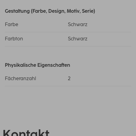
Gestaltung (Farbe, Design, Motiv, Serie)
Farbe
Schwarz
Farbton
Schwarz
Physikalische Eigenschaften
Fächeranzahl
2
Kontakt