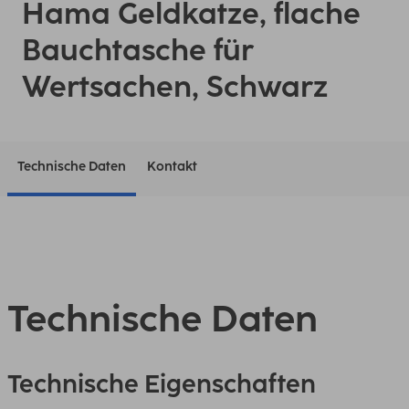
Hama Geldkatze, flache
Bauchtasche für
Wertsachen, Schwarz
Technische Daten
Kontakt
Technische Daten
Technische Eigenschaften