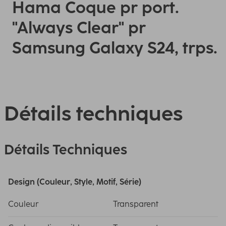
Hama Coque pr port.
"Always Clear" pr
Samsung Galaxy S24, trps.
Détails techniques
Détails Techniques
Design (Couleur, Style, Motif, Série)
Couleur
Transparent