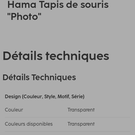
Hama Tapis de souris
"Photo"
Détails techniques
Détails Techniques
Design (Couleur, Style, Motif, Série)
Couleur
Transparent
Couleurs disponibles
Transparent