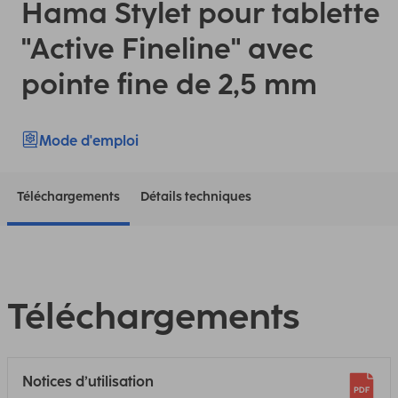
Hama Stylet pour tablette
"Active Fineline" avec
pointe fine de 2,5 mm
Mode d'emploi
Téléchargements
Détails techniques
Téléchargements
Notices d’utilisation