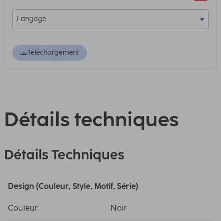
Téléchargement
Détails techniques
Détails Techniques
Design (Couleur, Style, Motif, Série)
Couleur
Noir