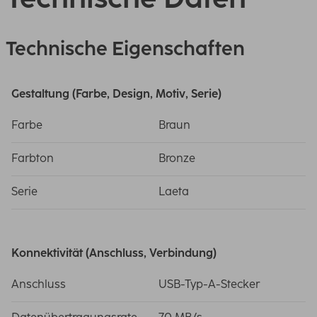
Technische Eigenschaften
Gestaltung (Farbe, Design, Motiv, Serie)
Farbe
Braun
Farbton
Bronze
Serie
Laeta
Konnektivität (Anschluss, Verbindung)
Anschluss
USB-Typ-A-Stecker