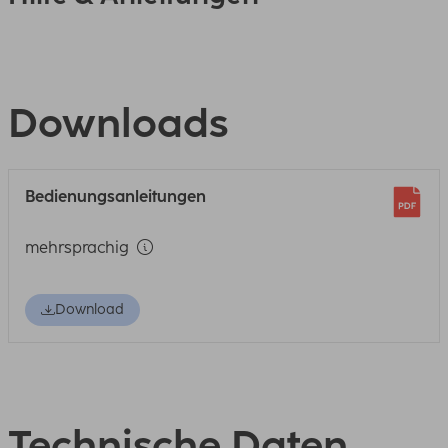
Downloads
Bedienungsanleitungen
mehrsprachig
Download
Technische Daten