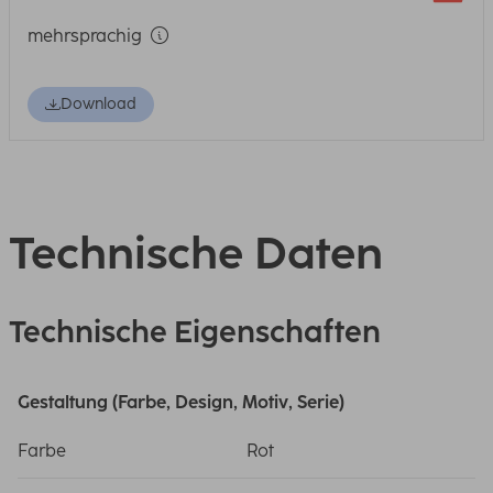
mehrsprachig
Download
Technische Daten
Technische Eigenschaften
Gestaltung (Farbe, Design, Motiv, Serie)
Farbe
Rot