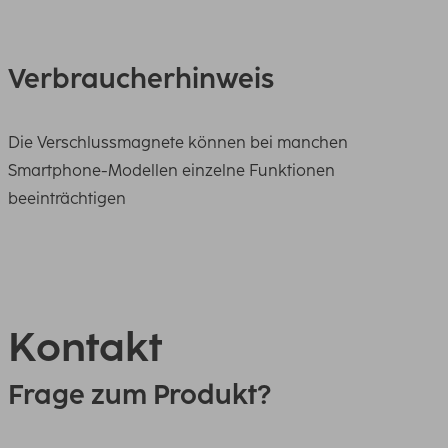
Verbraucherhinweis
Die Verschlussmagnete können bei manchen
Smartphone-Modellen einzelne Funktionen
beeinträchtigen
Kontakt
Frage zum Produkt?