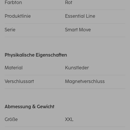
Farbton
Rot
Produktlinie
Essential Line
Serie
Smart Move
Physikalische Eigenschaften
Material
Kunstleder
Verschlussart
Magnetverschluss
Abmessung & Gewicht
Größe
XXL