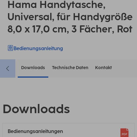
Hama Handytasche,
Universal, für Handygröße
8,0 x 17,0 cm, 3 Fächer, Rot
Bedienungsanleitung
Downloads
Technische Daten
Kontakt
Downloads
Bedienungsanleitungen