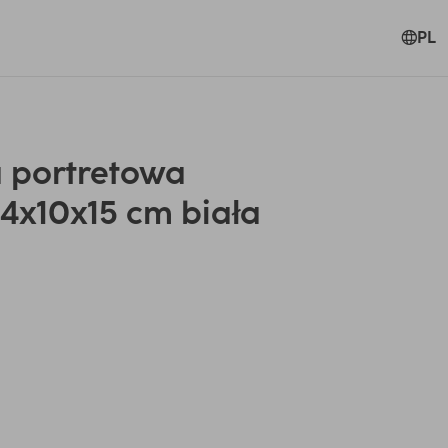
PL
portretowa
 4x10x15 cm biała