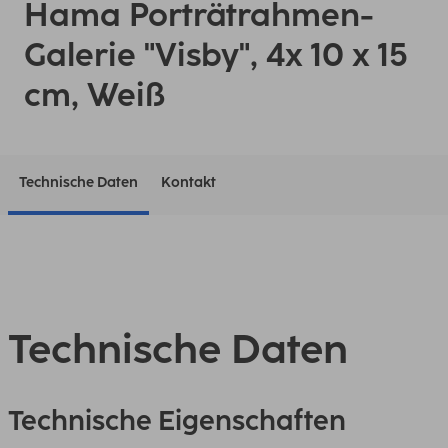
Hama Porträtrahmen-
Galerie "Visby", 4x 10 x 15
cm, Weiß
Technische Daten
Kontakt
Technische Daten
Technische Eigenschaften