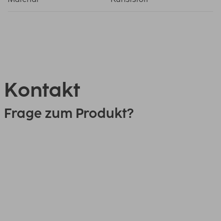
Kontakt
Frage zum Produkt?