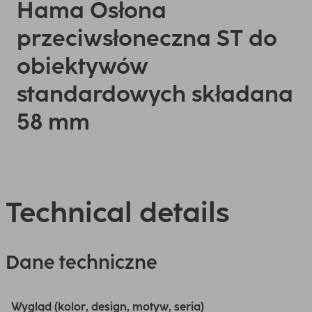
Hama Osłona
przeciwsłoneczna ST do
obiektywów
standardowych składana
58 mm
Technical details
Dane techniczne
Wygląd (kolor, design, motyw, seria)