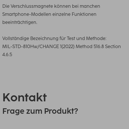
Die Verschlussmagnete können bei manchen
Smartphone-Modellen einzelne Funktionen
beeinträchtigen.
Vollständige Bezeichnung für Test und Methode:
MIL-STD-810Hw/CHANGE 1(2022) Method 516.8 Section
4.6.5
Kontakt
Frage zum Produkt?