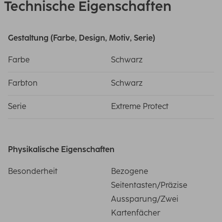
Technische Eigenschaften
Gestaltung (Farbe, Design, Motiv, Serie)
Farbe
Schwarz
Farbton
Schwarz
Serie
Extreme Protect
Physikalische Eigenschaften
Besonderheit
Bezogene
Seitentasten/Präzise
Aussparung/Zwei
Kartenfächer