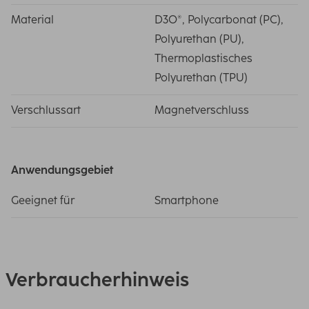
Material
D3O®, Polycarbonat (PC),
Polyurethan (PU),
Thermoplastisches
Polyurethan (TPU)
Verschlussart
Magnetverschluss
Anwendungsgebiet
Geeignet für
Smartphone
Verbraucherhinweis