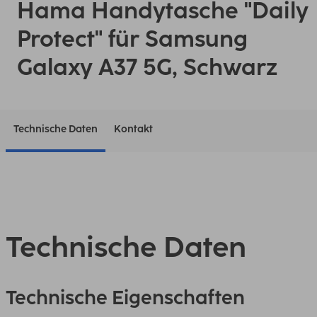
Hama Handytasche "Daily
Protect" für Samsung
Galaxy A37 5G, Schwarz
Technische Daten
Kontakt
Technische Daten
Technische Eigenschaften