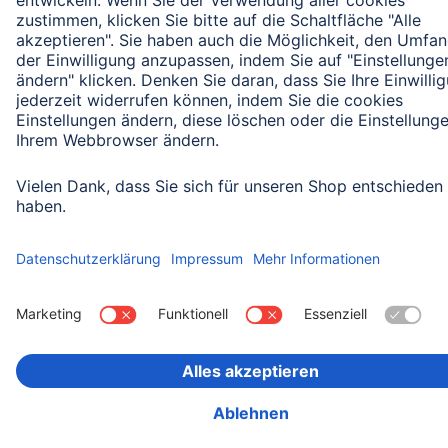
Rückrufaktionen