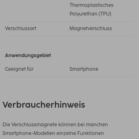
Thermoplastisches
Polyurethan (TPU)
Verschlussart
Magnetverschluss
Anwendungsgebiet
Geeignet für
Smartphone
Verbraucherhinweis
Die Verschlussmagnete können bei manchen
Smartphone-Modellen einzelne Funktionen