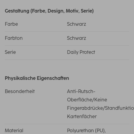
Gestaltung (Farbe, Design, Motiv, Serie)
Farbe
Schwarz
Farbton
Schwarz
Serie
Daily Protect
Physikalische Eigenschaften
Besonderheit
Anti-Rutsch-
Oberfläche/Keine
Fingerabdrücke/Standfunkti
Kartenfächer
Material
Polyurethan (PU),