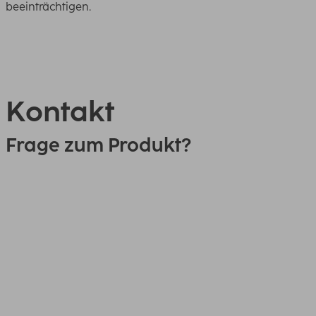
beeinträchtigen.
Kontakt
Frage zum Produkt?