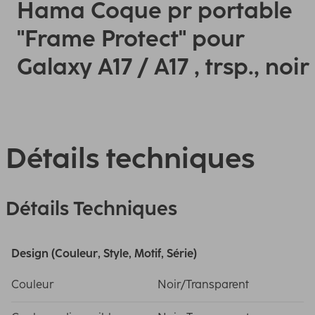
Hama Coque pr portable
"Frame Protect" pour
Galaxy A17 / A17 , trsp., noir
Détails techniques
Détails Techniques
Design (Couleur, Style, Motif, Série)
Couleur
Noir/Transparent