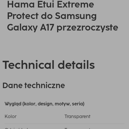
Hama Etui Extreme
Protect do Samsung
Galaxy A17 przezroczyste
Technical details
Dane techniczne
Wygląd (kolor, design, motyw, seria)
Kolor
Transparent